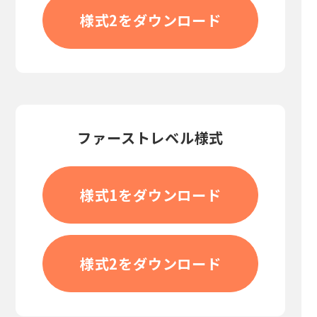
様式2をダウンロード
ファーストレベル様式
様式1をダウンロード
様式2をダウンロード