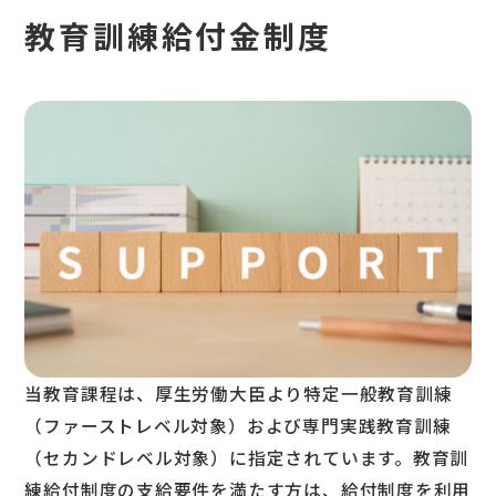
教育訓練給付金制度
当教育課程は、厚生労働大臣より特定一般教育訓練
（ファーストレベル対象）および専門実践教育訓練
（セカンドレベル対象）に指定されています。教育訓
練給付制度の支給要件を満たす方は、給付制度を利用