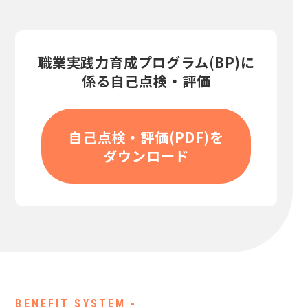
職業実践力育成プログラム(BP)に
係る自己点検・評価
自己点検・評価(PDF)を
ダウンロード
BENEFIT SYSTEM -