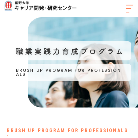
キャリアアップ支援
キャリアサポート・再就職支援
センターについて
BRUSH UP PROGRAM FOR PROFESSION
ALS
施設案内
アクセス
新着情報
BRUSH UP PROGRAM FOR PROFESSIONALS
-