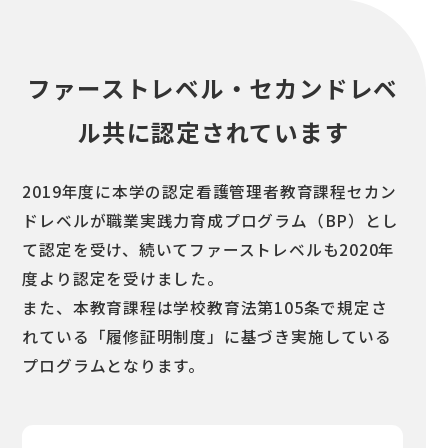
ファーストレベル・セカンドレベ
ル共に認定されています
2019年度に本学の認定看護管理者教育課程セカン
ドレベルが職業実践力育成プログラム（BP）とし
て認定を受け、続いてファーストレベルも2020年
度より認定を受けました。
また、本教育課程は学校教育法第105条で規定さ
れている「履修証明制度」に基づき実施している
プログラムとなります。