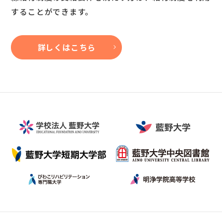
することができます。
詳しくはこちら